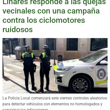
Linares responde a las quejas
vecinales con una campaña
contra los ciclomotores
ruidosos
La Policía Local comenzará este viernes controles aleatorios
para detectar vehículos con elementos no homologados y
sancionar las infracciones