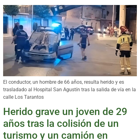
El conductor, un hombre de 66 años, resulta herido y es
trasladado al Hospital San Agustín tras la salida de vía en la
calle Los Tarantos
Herido grave un joven de 29
años tras la colisión de un
turismo y un camión en