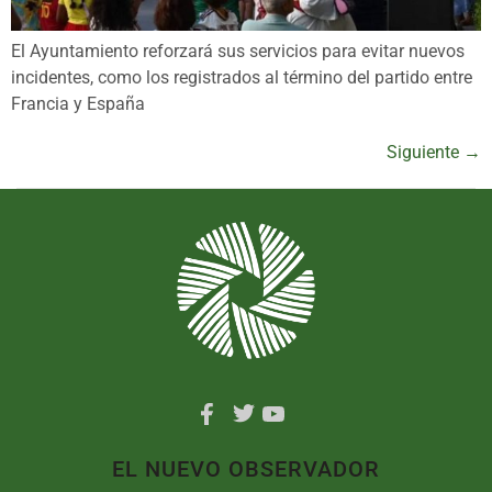
El Ayuntamiento reforzará sus servicios para evitar nuevos
incidentes, como los registrados al término del partido entre
Francia y España
Siguiente
→
EL NUEVO OBSERVADOR