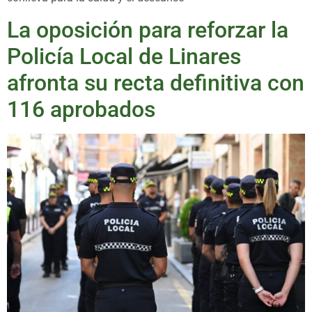
La oposición para reforzar la
Policía Local de Linares
afronta su recta definitiva con
116 aprobados