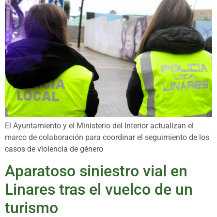
El Ayuntamiento y el Ministerio del Interior actualizan el
marco de colaboración para coordinar el seguimiento de los
casos de violencia de género
Aparatoso siniestro vial en
Linares tras el vuelco de un
turismo