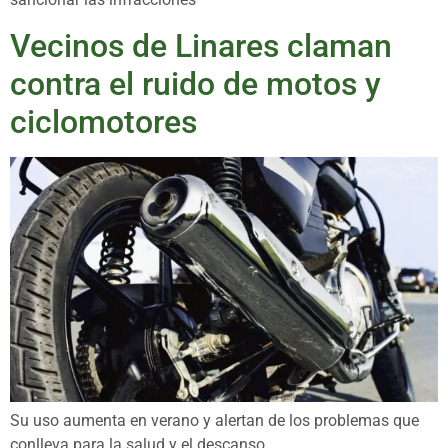
Vecinos de Linares claman
contra el ruido de motos y
ciclomotores
Su uso aumenta en verano y alertan de los problemas que
conlleva para la salud y el descanso