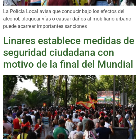
La Policía Local avisa que conducir bajo los efectos del
alcohol, bloquear vías o causar daños al mobiliario urbano
puede acarrear importantes sanciones
Linares establece medidas de
seguridad ciudadana con
motivo de la final del Mundial