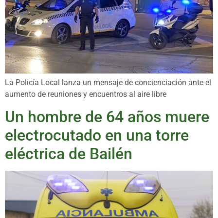
La Policía Local lanza un mensaje de concienciación ante el
aumento de reuniones y encuentros al aire libre
Un hombre de 64 años muere
electrocutado en una torre
eléctrica de Bailén