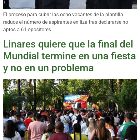
El proceso para cubrir las ocho vacantes de la plantilla
reduce el número de aspirantes en liza tras declararse no
aptos a 61 opositores
Linares quiere que la final del
Mundial termine en una fiesta
y no en un problema