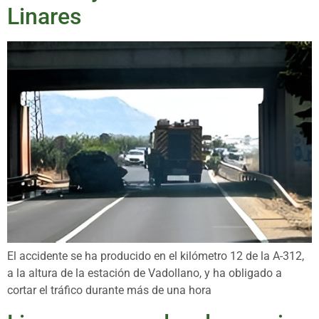
Linares
El accidente se ha producido en el kilómetro 12 de la A-312,
a la altura de la estación de Vadollano, y ha obligado a
cortar el tráfico durante más de una hora