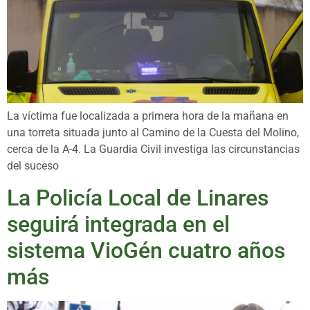
La víctima fue localizada a primera hora de la mañana en
una torreta situada junto al Camino de la Cuesta del Molino,
cerca de la A-4. La Guardia Civil investiga las circunstancias
del suceso
La Policía Local de Linares
seguirá integrada en el
sistema VioGén cuatro años
más