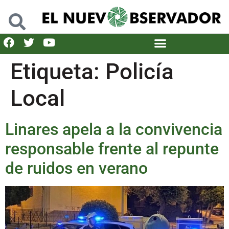
Etiqueta:
Policía
Local
Linares apela a la convivencia
responsable frente al repunte
de ruidos en verano