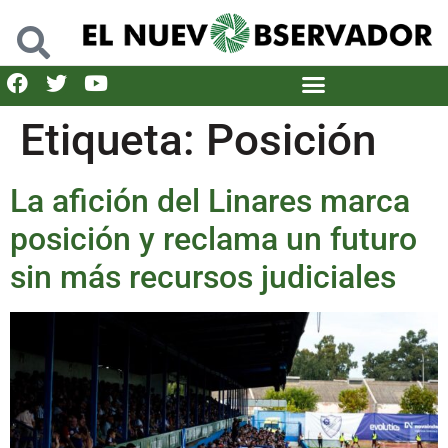
Etiqueta:
Posición
La afición del Linares marca
posición y reclama un futuro
sin más recursos judiciales