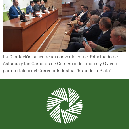
La Diputación suscribe un convenio con el Principado de
Asturias y las Cámaras de Comercio de Linares y Oviedo
para fortalecer el Corredor Industrial ‘Ruta de la Plata’