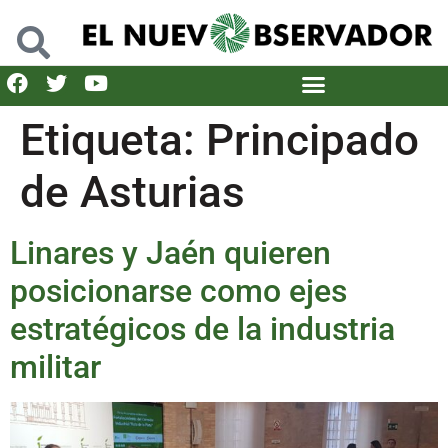
Etiqueta:
Principado
de Asturias
Linares y Jaén quieren
posicionarse como ejes
estratégicos de la industria
militar