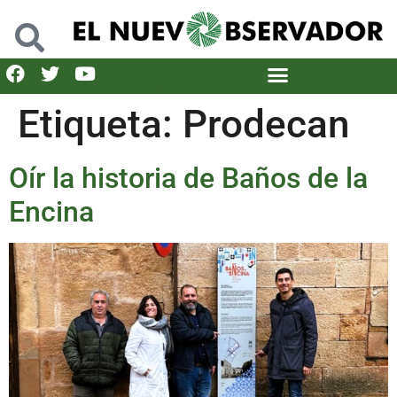
Etiqueta:
Prodecan
Oír la historia de Baños de la
Encina