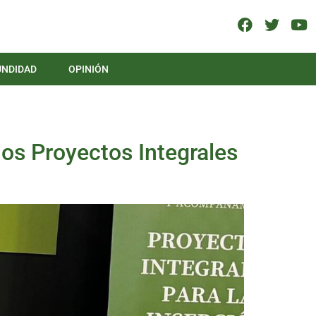
UNDIDAD
OPINIÓN
los Proyectos Integrales