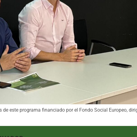
s de este programa financiado por el Fondo Social Europeo, dirig