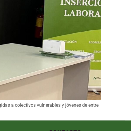
idas a colectivos vulnerables y jóvenes de entre