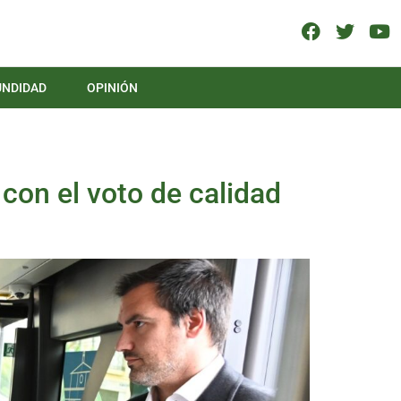
UNDIDAD
OPINIÓN
 con el voto de calidad