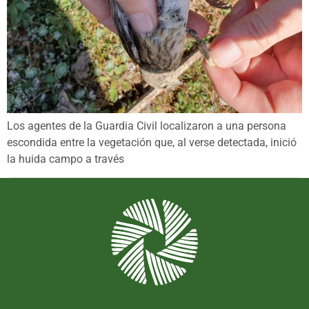
Los agentes de la Guardia Civil localizaron a una persona
escondida entre la vegetación que, al verse detectada, inició
la huida campo a través