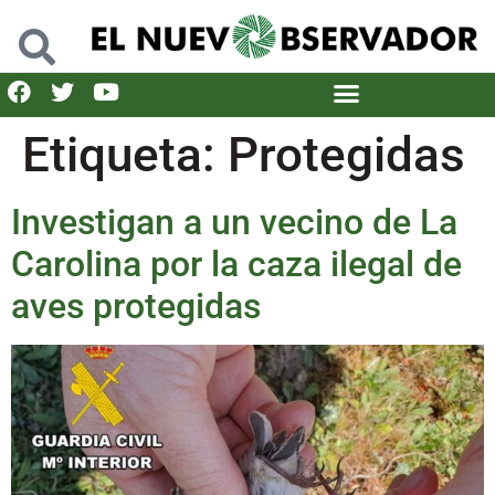
Etiqueta:
Protegidas
Investigan a un vecino de La
Carolina por la caza ilegal de
aves protegidas