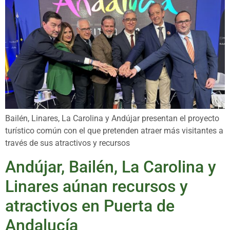
Bailén, Linares, La Carolina y Andújar presentan el proyecto
turístico común con el que pretenden atraer más visitantes a
través de sus atractivos y recursos
Andújar, Bailén, La Carolina y
Linares aúnan recursos y
atractivos en Puerta de
Andalucía