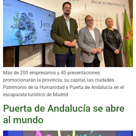
Más de 200 empresarios y 40 presentaciones
promocionarán la provincia, su capital, las ciudades
Patrimonio de la Humanidad y Puerta de Andalucía en el
escaparate turístico de Madrid
Puerta de Andalucía se abre
al mundo