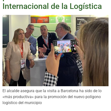
Internacional de la Logística
El alcalde asegura que la visita a Barcelona ha sido de lo
«más productiva» para la promoción del nuevo polígono
logístico del municipio