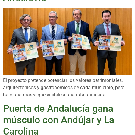
El proyecto pretende potenciar los valores patrimoniales,
arquitectónicos y gastronómicos de cada municipio, pero
bajo una marca que visibiliza una ruta unificada
Puerta de Andalucía gana
músculo con Andújar y La
Carolina