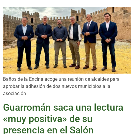
Baños de la Encina acoge una reunión de alcaldes para
aprobar la adhesión de dos nuevos municipios a la
asociación
Guarromán saca una lectura
«muy positiva» de su
presencia en el Salón