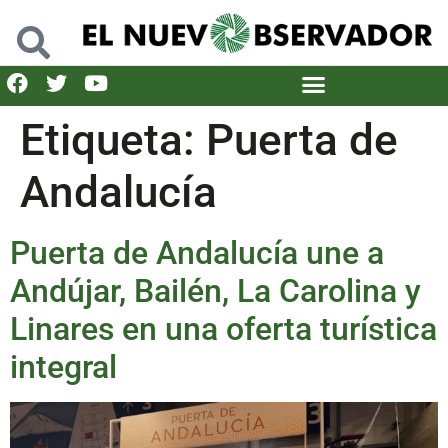
Etiqueta:
Puerta de
Andalucía
Puerta de Andalucía une a
Andújar, Bailén, La Carolina y
Linares en una oferta turística
integral