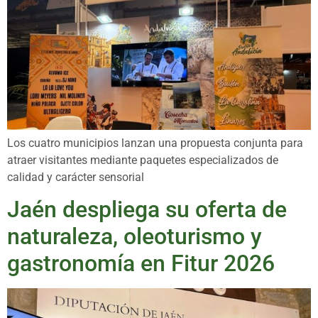
Los cuatro municipios lanzan una propuesta conjunta para
atraer visitantes mediante paquetes especializados de
calidad y carácter sensorial
Jaén despliega su oferta de
naturaleza, oleoturismo y
gastronomía en Fitur 2026