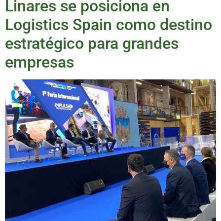
Linares se posiciona en
Logistics Spain como destino
estratégico para grandes
empresas