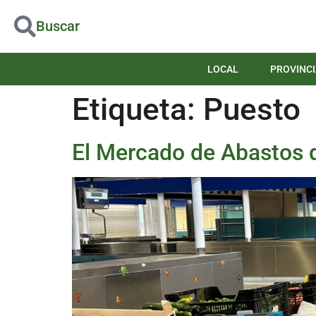
Buscar
LOCAL
PROVINCI
Etiqueta:
Puesto
El Mercado de Abastos de