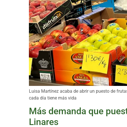
Luisa Martínez acaba de abrir un puesto de fruta
cada día tiene más vida
Más demanda que puesto
Linares