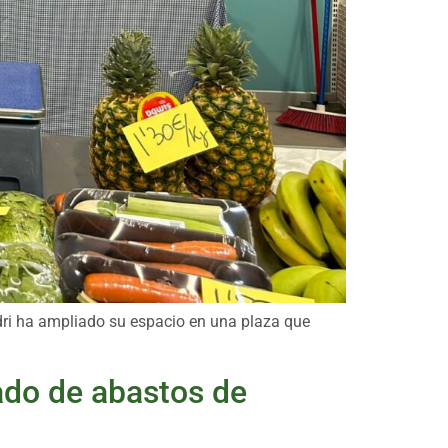
odri ha ampliado su espacio en una plaza que
ado de abastos de