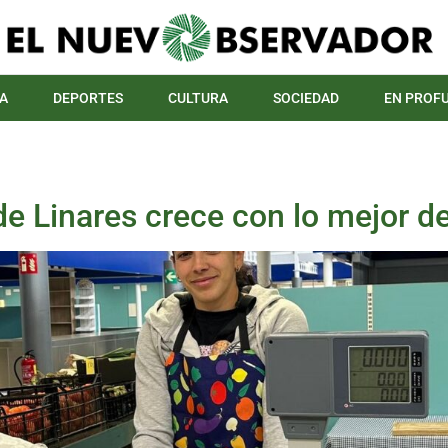
A
DEPORTES
CULTURA
SOCIEDAD
EN PROF
 Linares crece con lo mejor de 