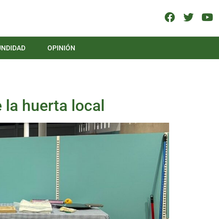
UNDIDAD
OPINIÓN
la huerta local