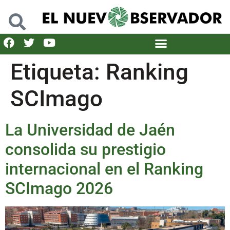
Etiqueta:
Ranking
SCImago
La Universidad de Jaén
consolida su prestigio
internacional en el Ranking
SCImago 2026