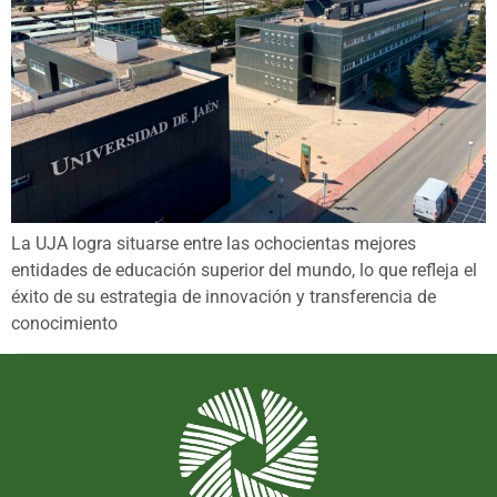
La UJA logra situarse entre las ochocientas mejores
entidades de educación superior del mundo, lo que refleja el
éxito de su estrategia de innovación y transferencia de
conocimiento