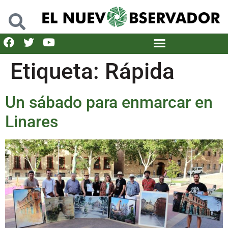
Etiqueta:
Rápida
Un sábado para enmarcar en
Linares