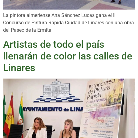
La pintora almeriense Ana Sánchez Lucas gana el II
Concurso de Pintura Rápida Ciudad de Linares con una obra
del Paseo de la Ermita
Artistas de todo el país
llenarán de color las calles de
Linares