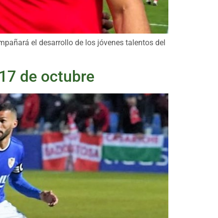
mpañará el desarrollo de los jóvenes talentos del
 17 de octubre