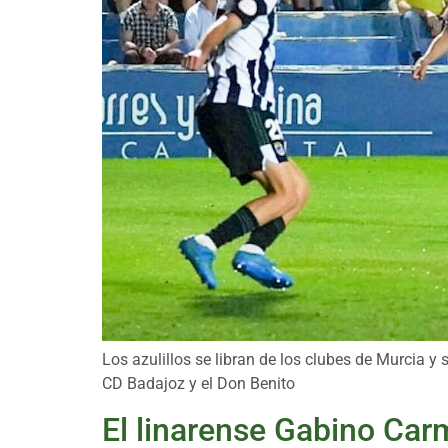
Los azulillos se libran de los clubes de Murcia y
CD Badajoz y el Don Benito
El linarense Gabino Car