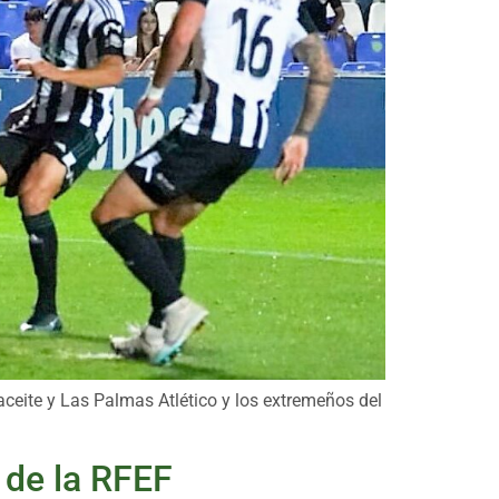
raceite y Las Palmas Atlético y los extremeños del
 de la RFEF