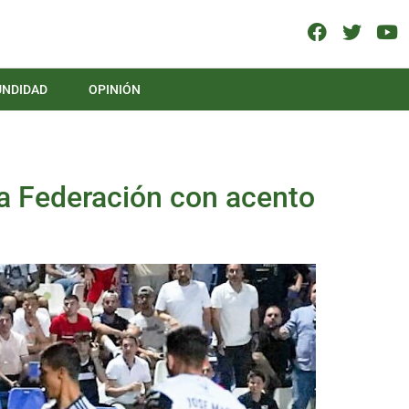
UNDIDAD
OPINIÓN
a Federación con acento