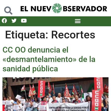
Etiqueta:
Recortes
CC OO denuncia el
«desmantelamiento» de la
sanidad pública