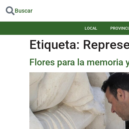
Buscar
LOCAL
PROVINCI
Etiqueta:
Represe
Flores para la memoria y