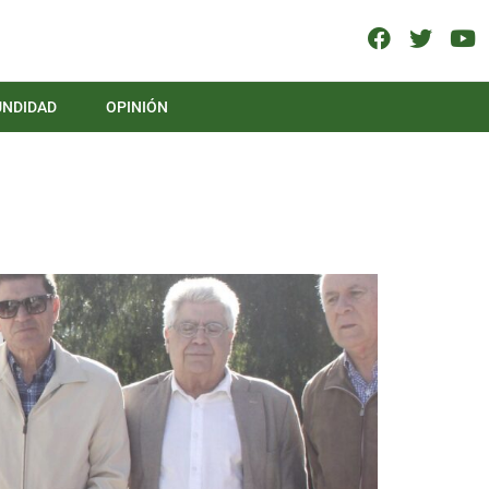
UNDIDAD
OPINIÓN