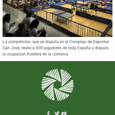
La competición, que se disputa en el Complejo de Deportes
San José, reúne a 600 jugadores de toda España y dispara
la ocupación hotelera en la comarca