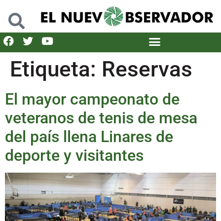
Etiqueta:
Reservas
El mayor campeonato de
veteranos de tenis de mesa
del país llena Linares de
deporte y visitantes