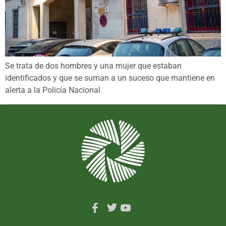
Se trata de dos hombres y una mujer que estaban
identificados y que se suman a un suceso que mantiene en
alerta a la Policía Nacional