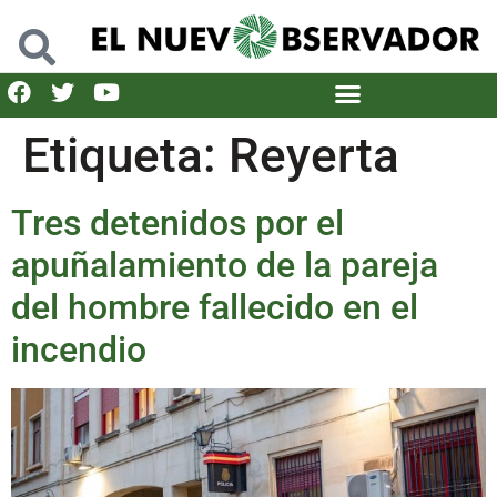
Etiqueta:
Reyerta
Tres detenidos por el
apuñalamiento de la pareja
del hombre fallecido en el
incendio