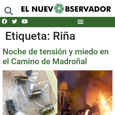
Etiqueta:
Riña
Noche de tensión y miedo en
el Camino de Madroñal