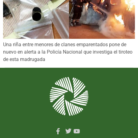
Una riña entre menores de clanes emparentados pone de
nuevo en alerta a la Policía Nacional que investiga el tiroteo
de esta madrugada