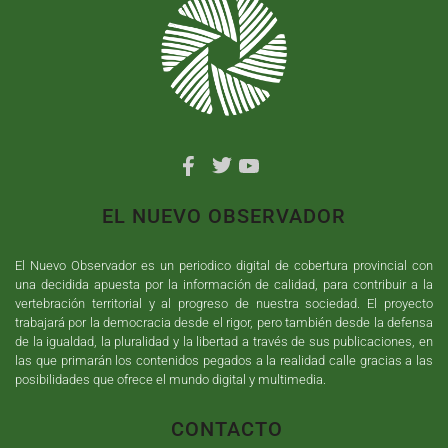
EL NUEVO OBSERVADOR
El Nuevo Observador es un periodico digital de cobertura provincial con
una decidida apuesta por la información de calidad, para contribuir a la
vertebración territorial y al progreso de nuestra sociedad. El proyecto
trabajará por la democracia desde el rigor, pero también desde la defensa
de la igualdad, la pluralidad y la libertad a través de sus publicaciones, en
las que primarán los contenidos pegados a la realidad calle gracias a las
posibilidades que ofrece el mundo digital y multimedia.
CONTACTO