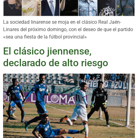
La sociedad linarense se moja en el clásico Real Jaén-
Linares del próximo domingo, con el deseo de que el partido
«sea una fiesta de la fútbol provincial»
El clásico jiennense,
declarado de alto riesgo