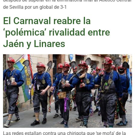
de Sevilla por un global de 3-1
El Carnaval reabre la
‘polémica’ rivalidad entre
Jaén y Linares
Las redes estallan contra una chirigota que ‘se mofa’ de la