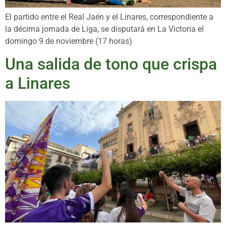
El partido entre el Real Jaén y el Linares, correspondiente a
la décima jornada de Liga, se disputará en La Victoria el
domingo 9 de noviembre (17 horas)
Una salida de tono que crispa
a Linares