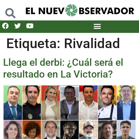
Etiqueta:
Rivalidad
Llega el derbi: ¿Cuál será el
resultado en La Victoria?