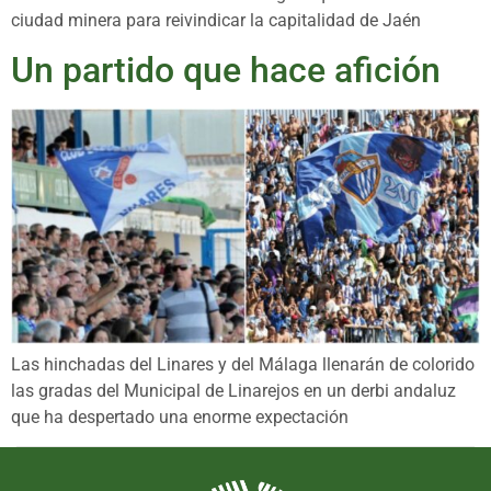
ciudad minera para reivindicar la capitalidad de Jaén
Un partido que hace afición
Las hinchadas del Linares y del Málaga llenarán de colorido
las gradas del Municipal de Linarejos en un derbi andaluz
que ha despertado una enorme expectación