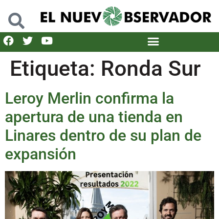
Etiqueta:
Ronda Sur
Leroy Merlin confirma la
apertura de una tienda en
Linares dentro de su plan de
expansión