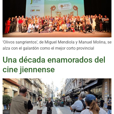
‘Olivos sangrientos’, de Miguel Mendiola y Manuel Molina, se
alza con el galardón como el mejor corto provincial
Una década enamorados del
cine jiennense