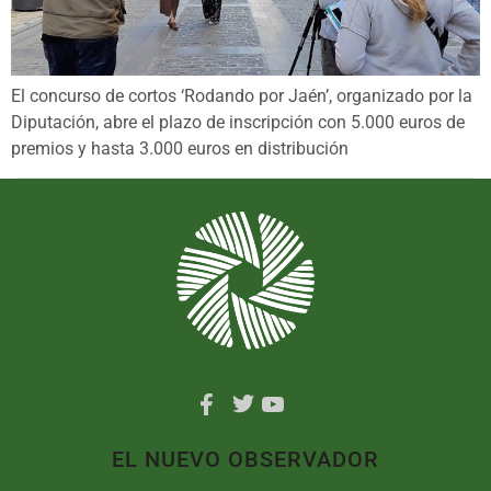
El concurso de cortos ‘Rodando por Jaén’, organizado por la
Diputación, abre el plazo de inscripción con 5.000 euros de
premios y hasta 3.000 euros en distribución
EL NUEVO OBSERVADOR