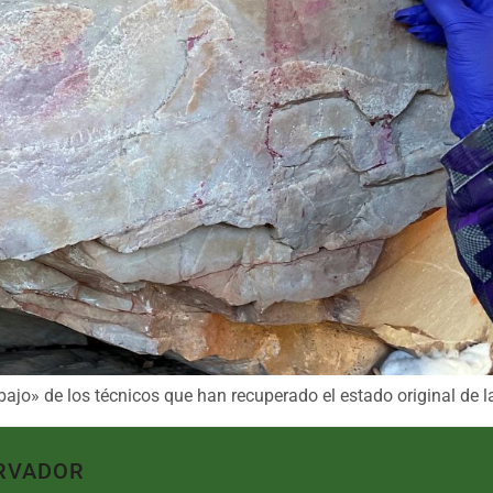
bajo» de los técnicos que han recuperado el estado original de l
RVADOR