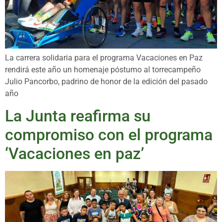
La carrera solidaria para el programa Vacaciones en Paz
rendirá este año un homenaje póstumo al torrecampeño
Julio Pancorbo, padrino de honor de la edición del pasado
año
La Junta reafirma su
compromiso con el programa
‘Vacaciones en paz’