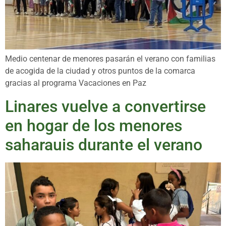
Medio centenar de menores pasarán el verano con familias
de acogida de la ciudad y otros puntos de la comarca
gracias al programa Vacaciones en Paz
Linares vuelve a convertirse
en hogar de los menores
saharauis durante el verano