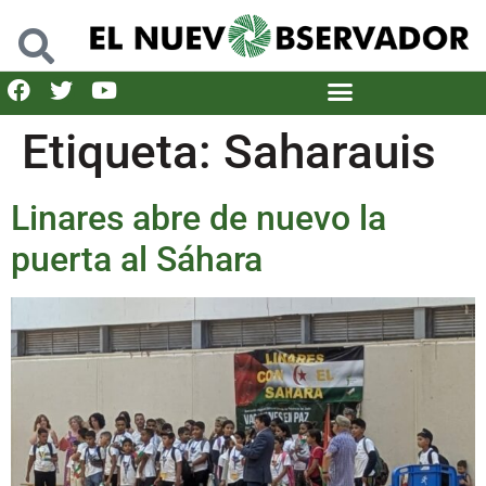
Etiqueta:
Saharauis
Linares abre de nuevo la
puerta al Sáhara