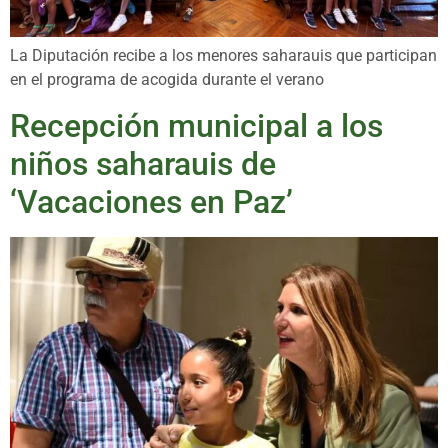
La Diputación recibe a los menores saharauis que participan
en el programa de acogida durante el verano
Recepción municipal a los
niños saharauis de
‘Vacaciones en Paz’