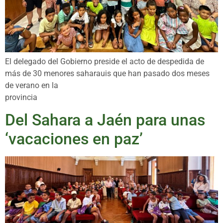
El delegado del Gobierno preside el acto de despedida de
más de 30 menores saharauis que han pasado dos meses
de verano en la
provincia
Del Sahara a Jaén para unas
‘vacaciones en paz’