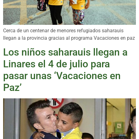
Cerca de un centenar de menores refugiados saharauis
llegan a la provincia gracias al programa Vacaciones en paz
Los niños saharauis llegan a
Linares el 4 de julio para
pasar unas ‘Vacaciones en
Paz’