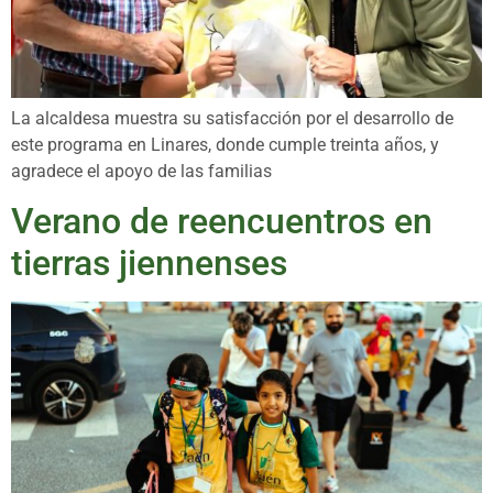
La alcaldesa muestra su satisfacción por el desarrollo de
este programa en Linares, donde cumple treinta años, y
agradece el apoyo de las familias
Verano de reencuentros en
tierras jiennenses