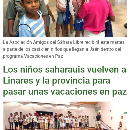
La Asociación Amigos del Sáhara Libre recibirá este martes
a parte de los casi cien niños que llegan a Jaén dentro del
programa Vacaciones en Paz
Los niños saharauis vuelven a
Linares y la provincia para
pasar unas vacaciones en paz