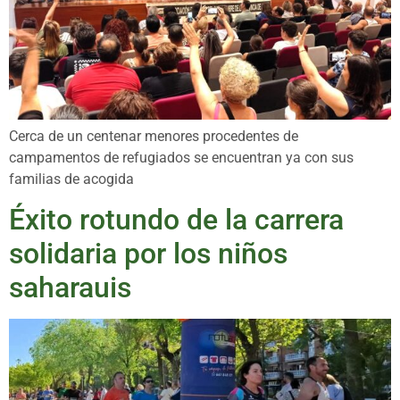
Cerca de un centenar menores procedentes de
campamentos de refugiados se encuentran ya con sus
familias de acogida
Éxito rotundo de la carrera
solidaria por los niños
saharauis