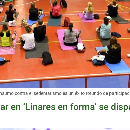
onsumo contra el sedentarismo es un éxito rotundo de participac
ar en ‘Linares en forma’ se dis