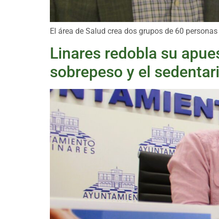
El área de Salud crea dos grupos de 60 personas y
Linares redobla su apues
sobrepeso y el sedenta