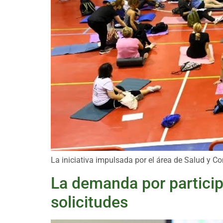
La iniciativa impulsada por el área de Salud y C
La demanda por particip
solicitudes