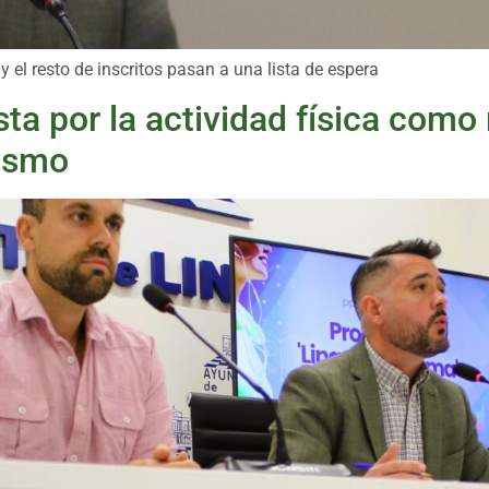
 el resto de inscritos pasan a una lista de espera
ta por la actividad física como 
rismo