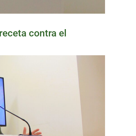
receta contra el