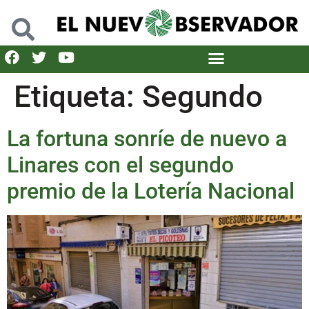
Etiqueta:
Segundo
La fortuna sonríe de nuevo a
Linares con el segundo
premio de la Lotería Nacional