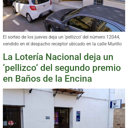
El sorteo de los jueves deja un ‘pellizco’ del número 12044,
vendido en el despacho receptor ubicado en la calle Murillo
La Lotería Nacional deja un
‘pellizco’ del segundo premio
en Baños de la Encina