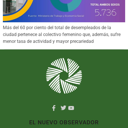
Más del 60 por ciento del total de desempleados de la
ciudad pertenece al colectivo femenino que, además, sufre
menor tasa de actividad y mayor precariedad
EL NUEVO OBSERVADOR