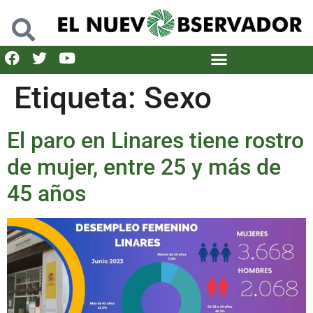
Etiqueta:
Sexo
El paro en Linares tiene rostro
de mujer, entre 25 y más de
45 años