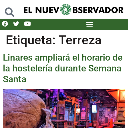
Etiqueta:
Terreza
Linares ampliará el horario de
la hostelería durante Semana
Santa