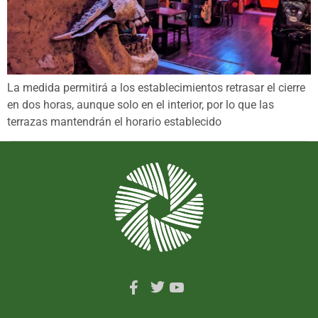
La medida permitirá a los establecimientos retrasar el cierre
en dos horas, aunque solo en el interior, por lo que las
terrazas mantendrán el horario establecido