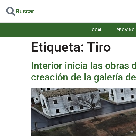
Buscar
LOCAL
PROVINCI
Etiqueta:
Tiro
Interior inicia las obras
creación de la galería de