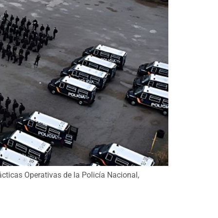
ticas Operativas de la Policía Nacional,