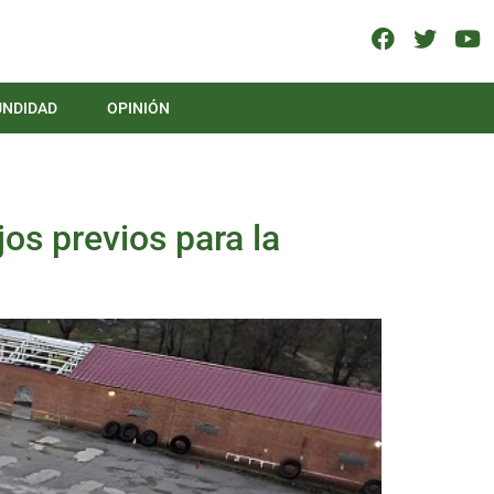
UNDIDAD
OPINIÓN
jos previos para la