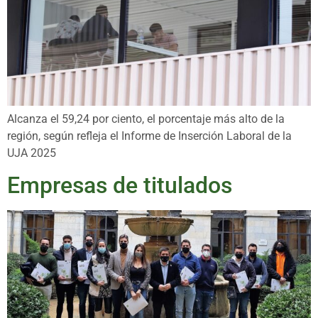
Alcanza el 59,24 por ciento, el porcentaje más alto de la
región, según refleja el Informe de Inserción Laboral de la
UJA 2025
Empresas de titulados