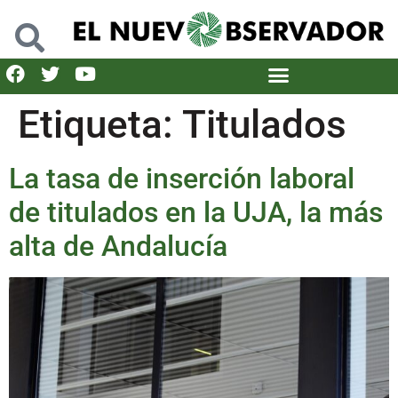
Etiqueta:
Titulados
La tasa de inserción laboral
de titulados en la UJA, la más
alta de Andalucía