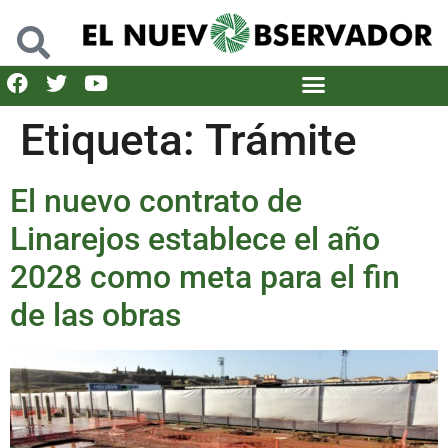
Etiqueta:
Trámite
El nuevo contrato de
Linarejos establece el año
2028 como meta para el fin
de las obras