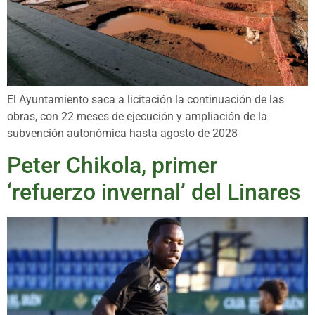
El Ayuntamiento saca a licitación la continuación de las
obras, con 22 meses de ejecución y ampliación de la
subvención autonómica hasta agosto de 2028
Peter Chikola, primer
‘refuerzo invernal’ del Linares