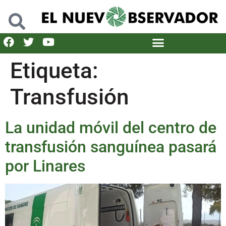
Etiqueta:
Transfusión
La unidad móvil del centro de
transfusión sanguínea pasará
por Linares