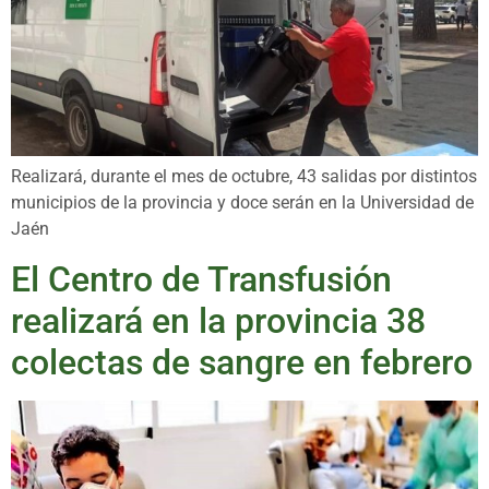
Realizará, durante el mes de octubre, 43 salidas por distintos
municipios de la provincia y doce serán en la Universidad de
Jaén
El Centro de Transfusión
realizará en la provincia 38
colectas de sangre en febrero