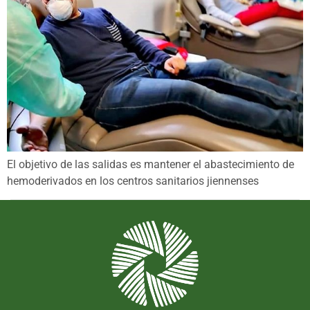
El objetivo de las salidas es mantener el abastecimiento de
hemoderivados en los centros sanitarios jiennenses