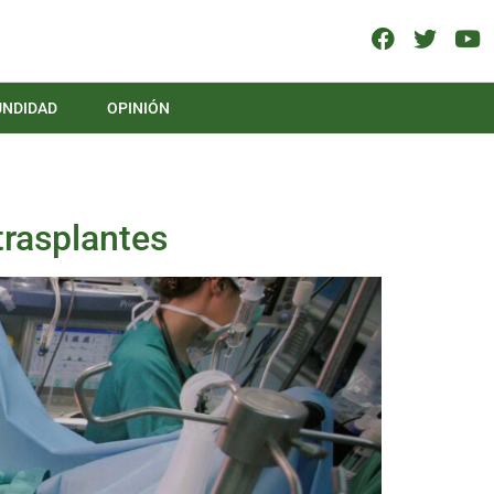
UNDIDAD
OPINIÓN
trasplantes