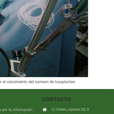
 el crecimiento del número de trasplantes
CONTACTO
a por la información
C/ Viriato, número 23, 3