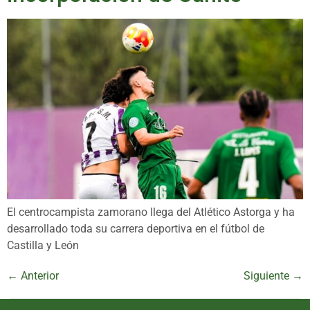
El centrocampista zamorano llega del Atlético Astorga y ha
desarrollado toda su carrera deportiva en el fútbol de
Castilla y León
←
Anterior
Siguiente
→