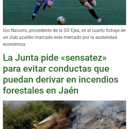
Gio Navarro, procedente de la SD Ejea, es el cuarto fichaje de
un club azulillo marcado este mercado por la austeridad
económica
La Junta pide «sensatez»
para evitar conductas que
puedan derivar en incendios
forestales en Jaén