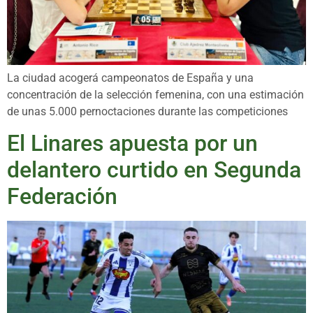
La ciudad acogerá campeonatos de España y una
concentración de la selección femenina, con una estimación
de unas 5.000 pernoctaciones durante las competiciones
El Linares apuesta por un
delantero curtido en Segunda
Federación