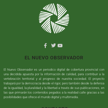
EL NUEVO OBSERVADOR
El Nuevo Observador es un periodico digital de cobertura provincial con
una decidida apuesta por la información de calidad, para contribuir a la
vertebración territorial y al progreso de nuestra sociedad. El proyecto
trabajará por la democracia desde el rigor, pero también desde la defensa
de la igualdad, la pluralidad y la libertad a través de sus publicaciones, en
las que primarán los contenidos pegados a la realidad calle gracias a las
posibilidades que ofrece el mundo digital y multimedia.