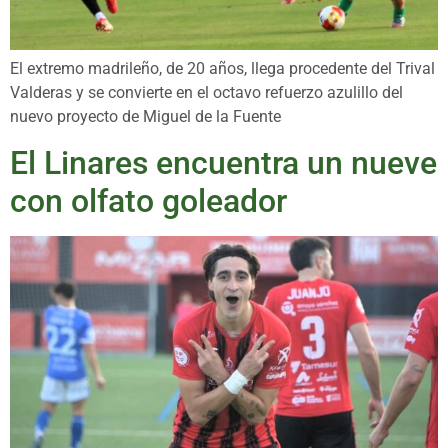
El extremo madrileño, de 20 años, llega procedente del Trival
Valderas y se convierte en el octavo refuerzo azulillo del
nuevo proyecto de Miguel de la Fuente
El Linares encuentra un nueve
con olfato goleador