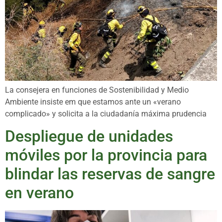
La consejera en funciones de Sostenibilidad y Medio
Ambiente insiste em que estamos ante un «verano
complicado» y solicita a la ciudadanía máxima prudencia
Despliegue de unidades
móviles por la provincia para
blindar las reservas de sangre
en verano