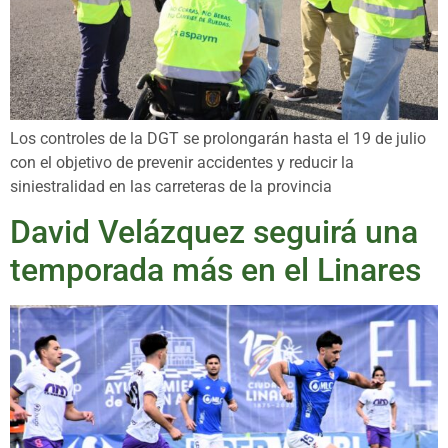
Los controles de la DGT se prolongarán hasta el 19 de julio
con el objetivo de prevenir accidentes y reducir la
siniestralidad en las carreteras de la provincia
David Velázquez seguirá una
temporada más en el Linares