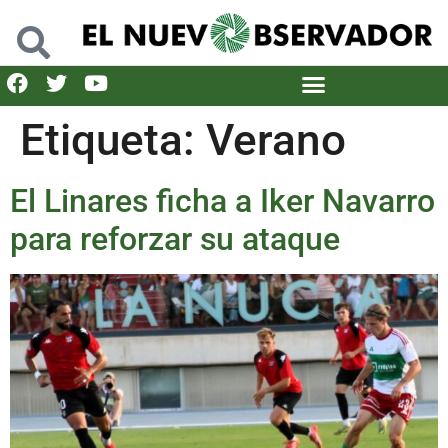
Etiqueta:
Verano
El Linares ficha a Iker Navarro
para reforzar su ataque