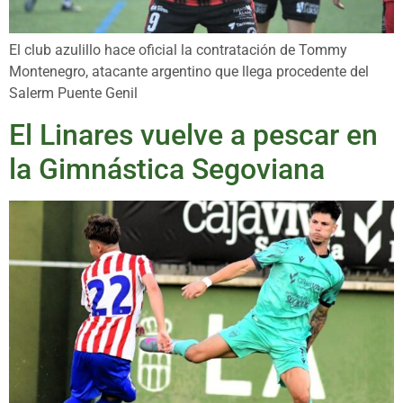
El club azulillo hace oficial la contratación de Tommy
Montenegro, atacante argentino que llega procedente del
Salerm Puente Genil
El Linares vuelve a pescar en
la Gimnástica Segoviana