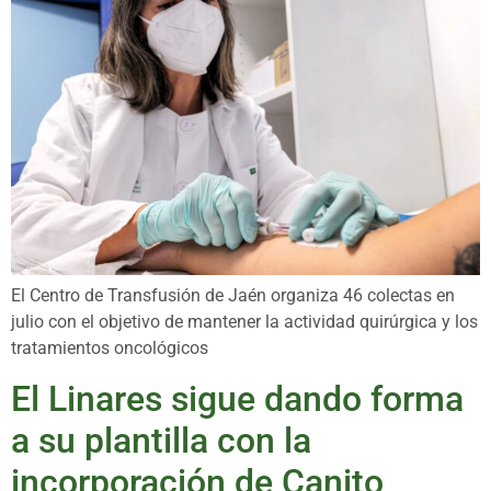
El Centro de Transfusión de Jaén organiza 46 colectas en
julio con el objetivo de mantener la actividad quirúrgica y los
tratamientos oncológicos
El Linares sigue dando forma
a su plantilla con la
incorporación de Canito