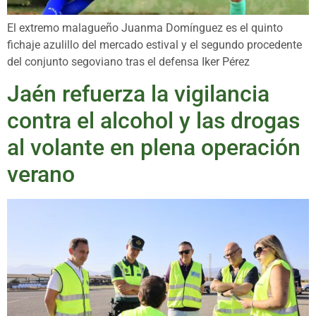
El extremo malagueño Juanma Domínguez es el quinto
fichaje azulillo del mercado estival y el segundo procedente
del conjunto segoviano tras el defensa Iker Pérez
Jaén refuerza la vigilancia
contra el alcohol y las drogas
al volante en plena operación
verano