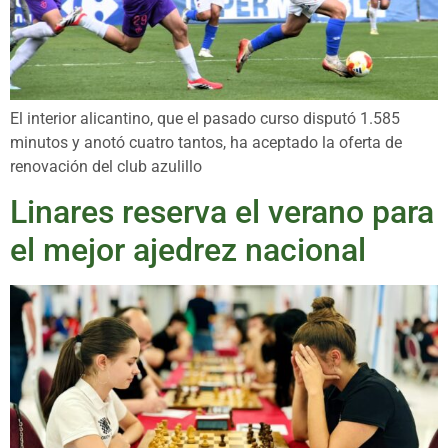
El interior alicantino, que el pasado curso disputó 1.585
minutos y anotó cuatro tantos, ha aceptado la oferta de
renovación del club azulillo
Linares reserva el verano para
el mejor ajedrez nacional