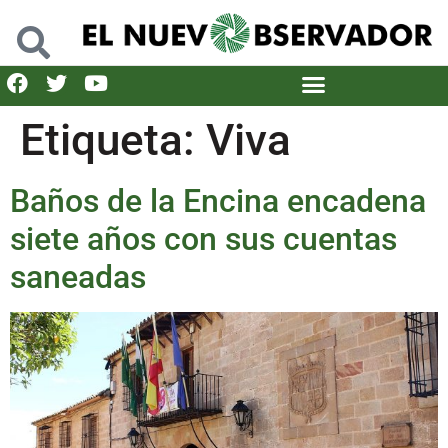
Etiqueta:
Viva
Baños de la Encina encadena
siete años con sus cuentas
saneadas