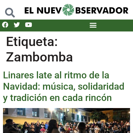
Etiqueta:
Zambomba
Linares late al ritmo de la
Navidad: música, solidaridad
y tradición en cada rincón