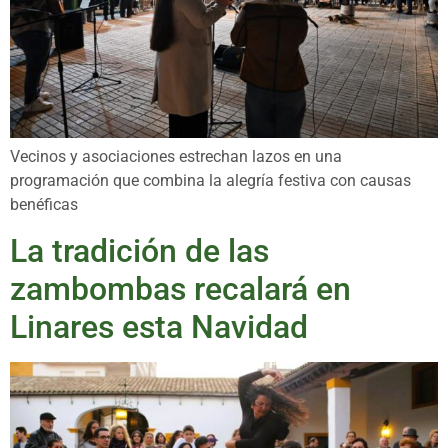
Vecinos y asociaciones estrechan lazos en una
programación que combina la alegría festiva con causas
benéficas
La tradición de las
zambombas recalará en
Linares esta Navidad