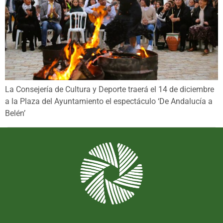
La Consejería de Cultura y Deporte traerá el 14 de diciembre
a la Plaza del Ayuntamiento el espectáculo ‘De Andalucía a
Belén’