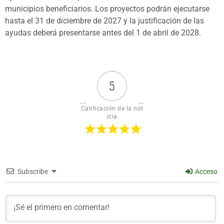
municipios beneficiarios. Los proyectos podrán ejecutarse
hasta el 31 de diciembre de 2027 y la justificación de las
ayudas deberá presentarse antes del 1 de abril de 2028.
5
Calificación de la not
icia
Subscribe
Acceso