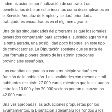
indemnizaciones por finalización de contrato. Los
beneficiarios deberán estar inscritos como desempleados en
el Servicio Andaluz de Empleo y se dará prioridad a
trabajadores encuadrados en el régimen agrario.
Una de las singularidades del programa es que los jornales
generados computarán para acceder al subsidio agrario y a
la renta agraria, una posibilidad poco habitual en este tipo
de convocatorias. La Diputación sostiene que se trata de
una fórmula pionera dentro de las administraciones
provinciales españolas.
Las cuantías asignadas a cada municipio variarán en
función de la población. Las localidades con menos de mil
habitantes recibirán 27.000 euros, mientras que las situadas
entre los 10.000 y los 20.000 vecinos podrán alcanzar los
42.000 euros.
Una vez aprobadas las actuaciones propuestas por los
ayuntamientos, la Diputación adelantará los fondos a los