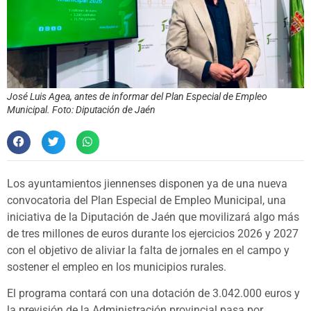
José Luis Agea, antes de informar del Plan Especial de Empleo
Municipal. Foto: Diputación de Jaén
Los ayuntamientos jiennenses disponen ya de una nueva
convocatoria del Plan Especial de Empleo Municipal, una
iniciativa de la Diputación de Jaén que movilizará algo más
de tres millones de euros durante los ejercicios 2026 y 2027
con el objetivo de aliviar la falta de jornales en el campo y
sostener el empleo en los municipios rurales.
El programa contará con una dotación de 3.042.000 euros y
la previsión de la Administración provincial pasa por