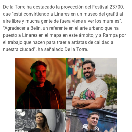
De la Torre ha destacado la proyección del Festival 23700,
que “está convirtiendo a Linares en un museo del grafiti al
aire libre y mucha gente de fuera viene a ver los murales”.
“Agradecer a Belin, un referente en el arte urbano que ha
puesto a Linares en el mapa en este ámbito, y a Rampa por
el trabajo que hacen para traer a artistas de calidad a
nuestra ciudad”, ha señalado De la Torre.