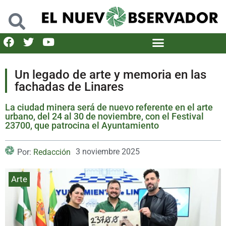
Un legado de arte y memoria en las
fachadas de Linares
La ciudad minera será de nuevo referente en el arte
urbano, del 24 al 30 de noviembre, con el Festival
23700, que patrocina el Ayuntamiento
3 noviembre 2025
Por:
Redacción
Arte