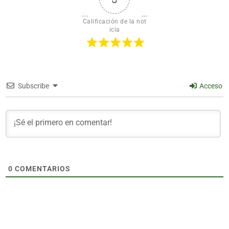
Calificación de la not
icia
Subscribe
Acceso
0
COMENTARIOS