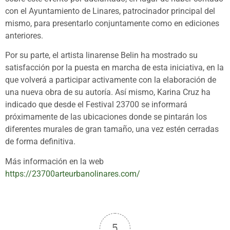
con el Ayuntamiento de Linares, patrocinador principal del
mismo, para presentarlo conjuntamente como en ediciones
anteriores.
Por su parte, el artista linarense Belin ha mostrado su
satisfacción por la puesta en marcha de esta iniciativa, en la
que volverá a participar activamente con la elaboración de
una nueva obra de su autoría. Así mismo, Karina Cruz ha
indicado que desde el Festival 23700 se informará
próximamente de las ubicaciones donde se pintarán los
diferentes murales de gran tamaño, una vez estén cerradas
de forma definitiva.
Más información en la web
https://23700arteurbanolinares.com/
5