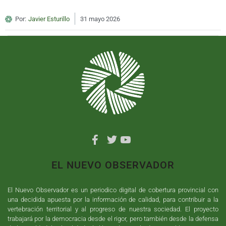
Por:
Javier Esturillo
31 mayo 2026
EL NUEVO OBSERVADOR
El Nuevo Observador es un periodico digital de cobertura provincial con
una decidida apuesta por la información de calidad, para contribuir a la
vertebración territorial y al progreso de nuestra sociedad. El proyecto
trabajará por la democracia desde el rigor, pero también desde la defensa