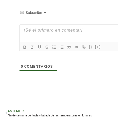
Subscribe
{}
[+]
0
COMENTARIOS
ANTERIOR
Fin de semana de lluvia y bajada de las temperaturas en Linares