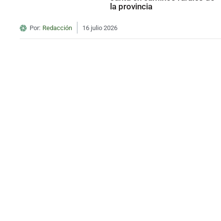
la provincia
Por:
Redacción
16 julio 2026