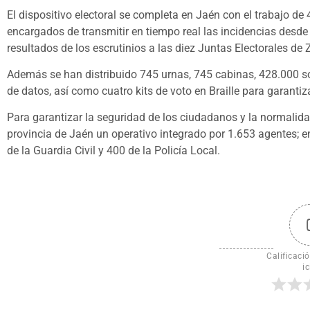
El dispositivo electoral se completa en Jaén con el trabajo de
encargados de transmitir en tiempo real las incidencias desde 
resultados de los escrutinios a las diez Juntas Electorales de 
Además se han distribuido 745 urnas, 745 cabinas, 428.000 so
de datos, así como cuatro kits de voto en Braille para garanti
Para garantizar la seguridad de los ciudadanos y la normalida
provincia de Jaén un operativo integrado por 1.653 agentes; e
de la Guardia Civil y 400 de la Policía Local.
Calificació
ic