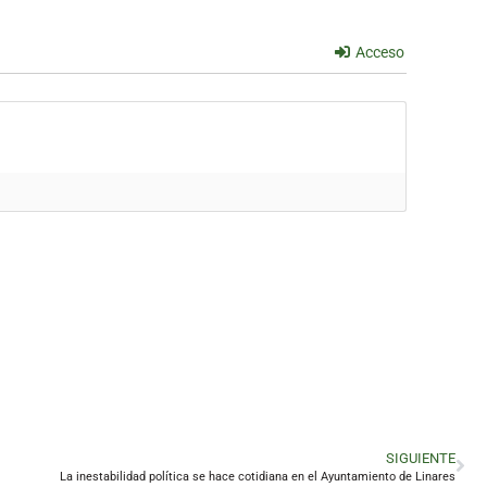
Acceso
SIGUIENTE
La inestabilidad política se hace cotidiana en el Ayuntamiento de Linares