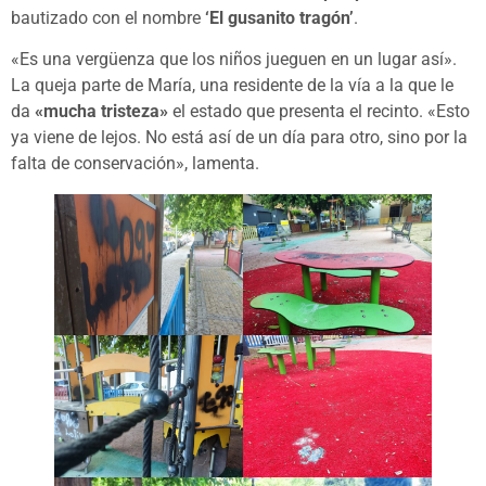
bautizado con el nombre
‘El gusanito tragón’
.
«Es una vergüenza que los niños jueguen en un lugar así».
La queja parte de María, una residente de la vía a la que le
da
«mucha tristeza»
el estado que presenta el recinto. «Esto
ya viene de lejos. No está así de un día para otro, sino por la
falta de conservación», lamenta.