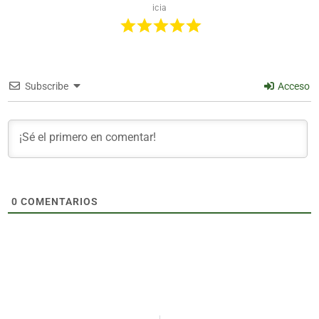
icia
Subscribe
Acceso
0
COMENTARIOS