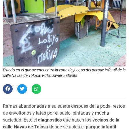
Estado en el que se encuentra la zona de juegos del parque infantil de la
calle Navas de Tolosa. Foto: Javier Esturillo
Ramas abandonadas a su suerte después de la poda, restos
de envoltorios y latas por el suelo, pintadas y mucha
suciedad. Este el
diagnóstico
que hacen los
vecinos de la
calle Navas de Tolosa
donde se ubica el
parque infantil