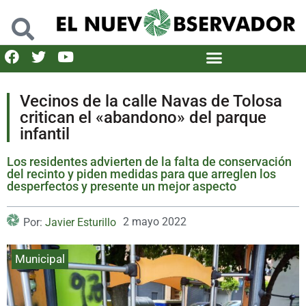
Vecinos de la calle Navas de Tolosa
critican el «abandono» del parque
infantil
Los residentes advierten de la falta de conservación
del recinto y piden medidas para que arreglen los
desperfectos y presente un mejor aspecto
2 mayo 2022
Por:
Javier Esturillo
Municipal