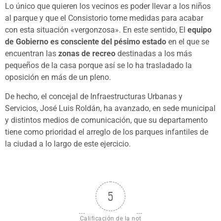
Lo único que quieren los vecinos es poder llevar a los niños
al parque y que el Consistorio tome medidas para acabar
con esta situación «vergonzosa». En este sentido, El
equipo
de Gobierno es consciente del pésimo estado
en el que se
encuentran las
zonas de recreo
destinadas a los más
pequeños de la casa porque así se lo ha trasladado la
oposición en más de un pleno.
De hecho, el concejal de Infraestructuras Urbanas y
Servicios, José Luis Roldán, ha avanzado, en sede municipal
y distintos medios de comunicación, que su departamento
tiene como prioridad el arreglo de los parques infantiles de
la ciudad a lo largo de este ejercicio.
5
Calificación de la not