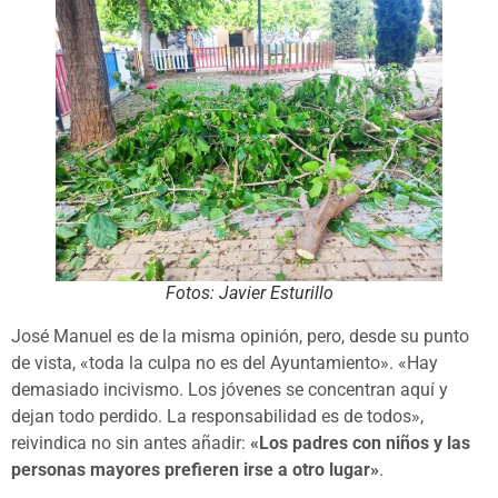
Fotos: Javier Esturillo
José Manuel es de la misma opinión, pero, desde su punto
de vista, «toda la culpa no es del Ayuntamiento». «Hay
demasiado incivismo. Los jóvenes se concentran aquí y
dejan todo perdido. La responsabilidad es de todos»,
reivindica no sin antes añadir:
«Los padres con niños y las
personas mayores prefieren irse a otro lugar»
.