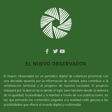
EL NUEVO OBSERVADOR
El Nuevo Observador es un periodico digital de cobertura provincial con
una decidida apuesta por la información de calidad, para contribuir a la
vertebración territorial y al progreso de nuestra sociedad. El proyecto
trabajará por la democracia desde el rigor, pero también desde la defensa
de la igualdad, la pluralidad y la libertad a través de sus publicaciones, en
las que primarán los contenidos pegados a la realidad calle gracias a las
posibilidades que ofrece el mundo digital y multimedia.