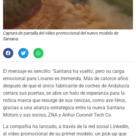
Captura de pantalla del vídeo promocional del nuevo modelo de
Santana.
El mensaje es sencillo: ‘Santana ha vuelto’, pero su carga
emocional para Linares es tremenda. Más de catorce años
después de que el único fabricante de coches de Andalucía
cerrara sus puertas, se abre un halo de esperanza para la
mítica marca que resurge de sus cenizas, como ave fénix,
gracias a una alianza estratégica entre la nueva Santana
Motors y sus socios, ZNA y Anhui Coronet Tech Co.
La compañía ha lanzado, a través de la red social LinkedIn,
el vídeo promocional de su primer modelo: un pick-up que