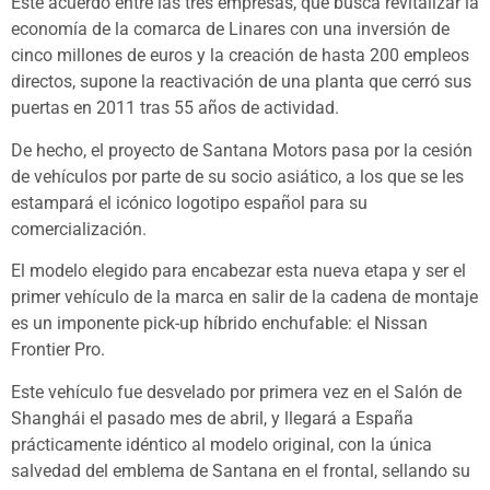
Este acuerdo entre las tres empresas, que busca revitalizar la
economía de la comarca de Linares con una inversión de
cinco millones de euros y la creación de hasta 200 empleos
directos, supone la reactivación de una planta que cerró sus
puertas en 2011 tras 55 años de actividad.
De hecho, el proyecto de Santana Motors pasa por la cesión
de vehículos por parte de su socio asiático, a los que se les
estampará el icónico logotipo español para su
comercialización.
El modelo elegido para encabezar esta nueva etapa y ser el
primer vehículo de la marca en salir de la cadena de montaje
es un imponente pick-up híbrido enchufable: el Nissan
Frontier Pro.
Este vehículo fue desvelado por primera vez en el Salón de
Shanghái el pasado mes de abril, y llegará a España
prácticamente idéntico al modelo original, con la única
salvedad del emblema de Santana en el frontal, sellando su