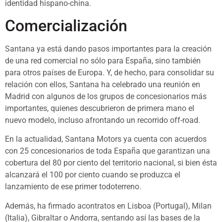
identidad hispano-china.
Comercialización
Santana ya está dando pasos importantes para la creación
de una red comercial no sólo para España, sino también
para otros países de Europa. Y, de hecho, para consolidar su
relación con ellos, Santana ha celebrado una reunión en
Madrid con algunos de los grupos de concesionarios más
importantes, quienes descubrieron de primera mano el
nuevo modelo, incluso afrontando un recorrido off-road.
En la actualidad, Santana Motors ya cuenta con acuerdos
con 25 concesionarios de toda España que garantizan una
cobertura del 80 por ciento del territorio nacional, si bien ésta
alcanzará el 100 por ciento cuando se produzca el
lanzamiento de ese primer todoterreno.
Además, ha firmado acontratos en Lisboa (Portugal), Milan
(Italia), Gibraltar o Andorra, sentando así las bases de la