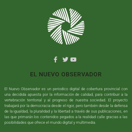
EL NUEVO OBSERVADOR
El Nuevo Observador es un periodico digital de cobertura provincial con
una decidida apuesta por la información de calidad, para contribuir a la
vertebración territorial y al progreso de nuestra sociedad. El proyecto
trabajará por la democracia desde el rigor, pero también desde la defensa
de la igualdad, la pluralidad y la libertad a través de sus publicaciones, en
las que primarán los contenidos pegados a la realidad calle gracias a las
posibilidades que ofrece el mundo digital y multimedia.