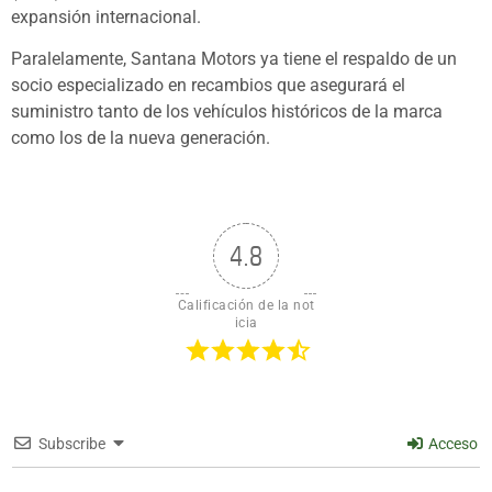
expansión internacional.
Paralelamente, Santana Motors ya tiene el respaldo de un
socio especializado en recambios que asegurará el
suministro tanto de los vehículos históricos de la marca
como los de la nueva generación.
4.8
Calificación de la not
icia
Subscribe
Acceso