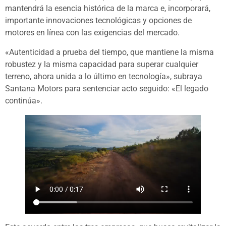
mantendrá la esencia histórica de la marca e, incorporará,
importante innovaciones tecnológicas y opciones de
motores en línea con las exigencias del mercado.
«Autenticidad a prueba del tiempo, que mantiene la misma
robustez y la misma capacidad para superar cualquier
terreno, ahora unida a lo último en tecnología», subraya
Santana Motors para sentenciar acto seguido: «El legado
continúa».