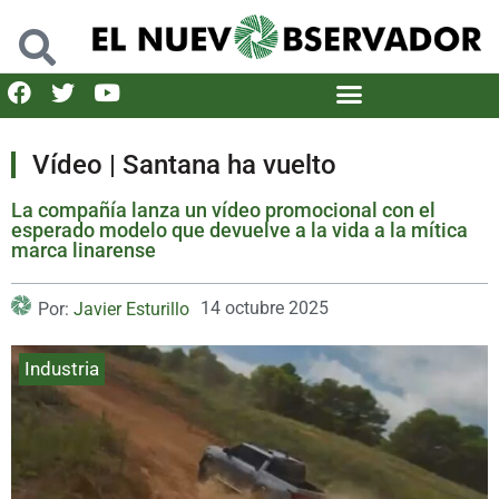
Vídeo | Santana ha vuelto
La compañía lanza un vídeo promocional con el
esperado modelo que devuelve a la vida a la mítica
marca linarense
14 octubre 2025
Por:
Javier Esturillo
Industria