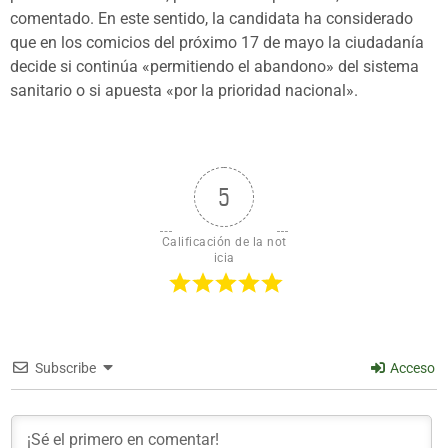
comentado. En este sentido, la candidata ha considerado
que en los comicios del próximo 17 de mayo la ciudadanía
decide si continúa «permitiendo el abandono» del sistema
sanitario o si apuesta «por la prioridad nacional».
5
Calificación de la not
icia
Subscribe
Acceso