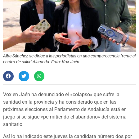
Alba Sánchez se dirige a los periodistas en una comparecencia frente al
centro de salud Alameda. Foto: Vox Jaén
Vox en Jaén ha denunciado el «colapso» que sufre la
sanidad en la provincia y ha considerado que en las
próximas elecciones al Parlamento de Andalucía está en
juego si se sigue «permitiendo el abandono» del sistema
sanitario.
Así lo ha indicado este jueves la candidata número dos por