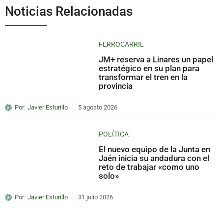
Noticias Relacionadas
FERROCARRIL
JM+ reserva a Linares un papel
estratégico en su plan para
transformar el tren en la
provincia
Por:
Javier Esturillo
5 agosto 2026
POLÍTICA
El nuevo equipo de la Junta en
Jaén inicia su andadura con el
reto de trabajar «como uno
solo»
Por:
Javier Esturillo
31 julio 2026