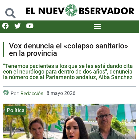
Vox denuncia el «colapso sanitario»
en la provincia
"Tenemos pacientes a los que se les está dando cita
con el neurólogo para dentro de dos años", denuncia
la número dos al Parlamento andaluz, Alba Sánchez
8 mayo 2026
Por:
Redacción
Política