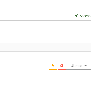
Acceso
Últimos