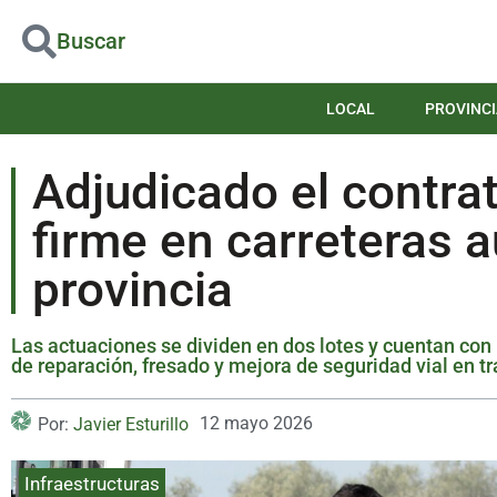
Buscar
LOCAL
PROVINCI
Adjudicado el contrat
firme en carreteras 
provincia
Las actuaciones se dividen en dos lotes y cuentan con
de reparación, fresado y mejora de seguridad vial en 
12 mayo 2026
Por:
Javier Esturillo
Infraestructuras