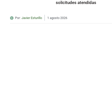
solicitudes atendidas
Por:
Javier Esturillo
1 agosto 2026