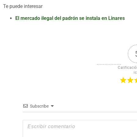
Te puede interesar
El mercado ilegal del padrón se instala en Linares
Calificació
ic
Subscribe