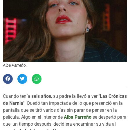
Alba Parreño.
Cuando tenía
seis años
, su padre la llevó a ver
‘Las Crónicas
de Narnia’
. Quedó tan impactada de lo que presenció en la
pantalla que se tiró varios días sin parar de pensar en la
película. Algo en el interior de
Alba Parreño
se despertó para
que, un tiempo después, decidiera encaminar su vida al