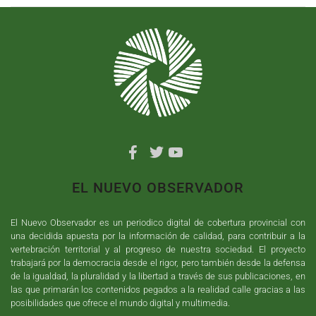
EL NUEVO OBSERVADOR
El Nuevo Observador es un periodico digital de cobertura provincial con
una decidida apuesta por la información de calidad, para contribuir a la
vertebración territorial y al progreso de nuestra sociedad. El proyecto
trabajará por la democracia desde el rigor, pero también desde la defensa
de la igualdad, la pluralidad y la libertad a través de sus publicaciones, en
las que primarán los contenidos pegados a la realidad calle gracias a las
posibilidades que ofrece el mundo digital y multimedia.