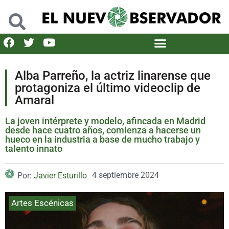
Alba Parreño, la actriz linarense que
protagoniza el último videoclip de
Amaral
La joven intérprete y modelo, afincada en Madrid
desde hace cuatro años, comienza a hacerse un
hueco en la industria a base de mucho trabajo y
talento innato
4 septiembre 2024
Por:
Javier Esturillo
Artes Escénicas