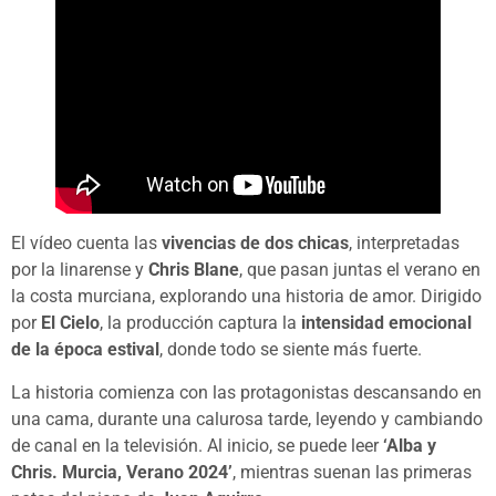
El vídeo cuenta las
vivencias de dos chicas
, interpretadas
por la linarense y
Chris Blane
, que pasan juntas el verano en
la costa murciana, explorando una historia de amor. Dirigido
por
El Cielo
, la producción captura la
intensidad emocional
de la época estival
, donde todo se siente más fuerte.
La historia comienza con las protagonistas descansando en
una cama, durante una calurosa tarde, leyendo y cambiando
de canal en la televisión. Al inicio, se puede leer
‘Alba y
Chris. Murcia, Verano 2024’
, mientras suenan las primeras