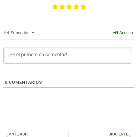
Subscribe
Acceso
0
COMENTARIOS
ANTERIOR
SIGUIENTE