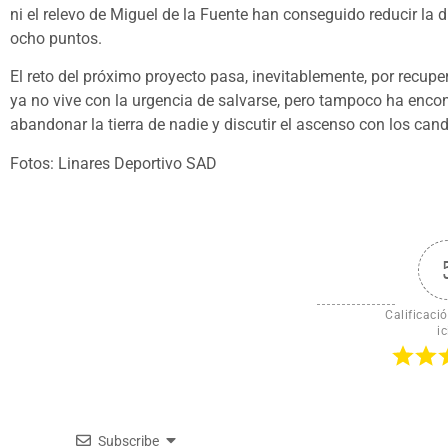
ni el relevo de Miguel de la Fuente han conseguido reducir la 
ocho puntos.
El reto del próximo proyecto pasa, inevitablemente, por recupe
ya no vive con la urgencia de salvarse, pero tampoco ha encon
abandonar la tierra de nadie y discutir el ascenso con los can
Fotos: Linares Deportivo SAD
Calificació
ic
Subscribe