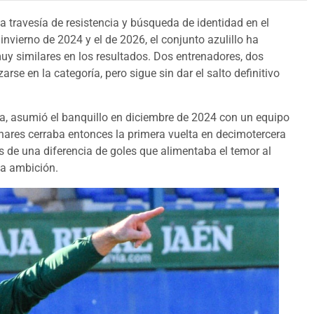
a travesía de resistencia y búsqueda de identidad en el
nvierno de 2024 y el de 2026, el conjunto azulillo ha
y similares en los resultados. Dos entrenadores, dos
rse en la categoría, pero sigue sin dar el salto definitivo
, asumió el banquillo en diciembre de 2024 con un equipo
Linares cerraba entonces la primera vuelta en decimotercera
s de una diferencia de goles que alimentaba el temor al
la ambición.