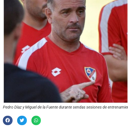
Pedro Díaz y Miguel de la Fuente durante sendas sesiones de entrenamie