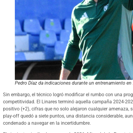
Pedro Díaz da indicaciones durante un entrenamiento en 
Sin embargo, el técnico logró modificar el rumbo con una progr
competitividad. El Linares terminó aquella campaña 2024-202
positivo (+2), cifras que no solo alejaron cualquier amenaza, 
play-off quedó a siete puntos, una distancia considerable, a
condenado a navegar en la incertidumbre.