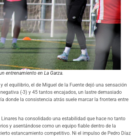
 un entrenamiento en La Garza.
 y el equilibrio, el de Miguel de la Fuente dejó una sensación
 negativa (-3) y 45 tantos encajados, un lastre demasiado
 donde la consistencia atrás suele marcar la frontera entre
 Linares ha consolidado una estabilidad que hace no tanto
torios y asentándose como un equipo fiable dentro de la
cierto estancamiento competitivo. Ni el impulso de Pedro Díaz