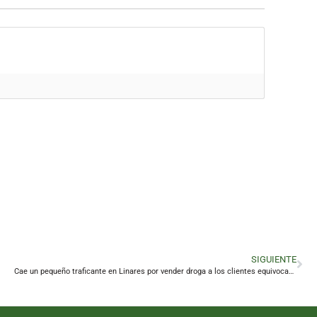
SIGUIENTE
Cae un pequeño traficante en Linares por vender droga a los clientes equivocados