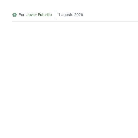
Por:
Javier Esturillo
1 agosto 2026