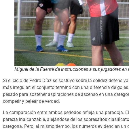
Miguel de la Fuente da instrucciones a sus jugadores en
Si el ciclo de Pedro Díaz se sostuvo sobre la solidez defensiva
más irregular: el conjunto terminó con una diferencia de goles
pesado para sostener aspiraciones de ascenso en una categoría
competir y pelear de verdad.
La comparación entre ambos periodos refleja una paradoja. El
parecía inalcanzable, alejándose de los sobresaltos clasifica
categoría. Pero, al mismo tiempo, los números evidencian un 