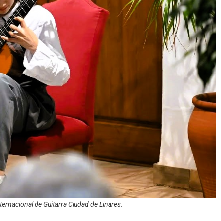
ternacional de Guitarra Ciudad de Linares.