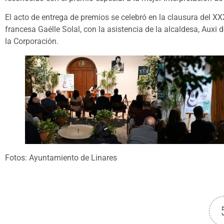
El acto de entrega de premios se celebró en la clausura del XXX
francesa Gaélle Solal, con la asistencia de la alcaldesa, Auxi 
la Corporación.
Fotos: Ayuntamiento de Linares