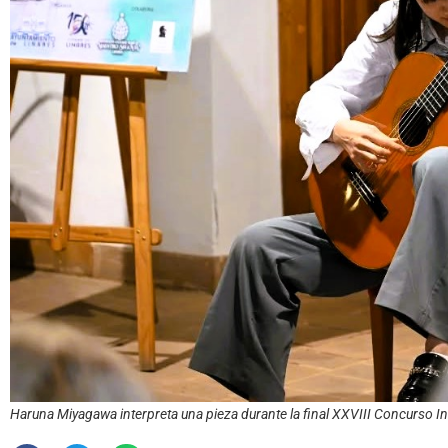
Haruna Miyagawa interpreta una pieza durante la final XXVIII Concurso In