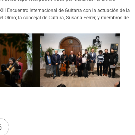
III Encuentro Internacional de Guitarra con la actuación de la
del Olmo; la concejal de Cultura, Susana Ferrer, y miembros de
5