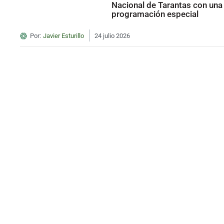
Nacional de Tarantas con una
programación especial
Por:
Javier Esturillo
24 julio 2026