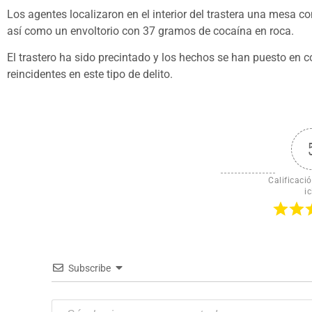
Los agentes localizaron en el interior del trastera una mesa co
así como un envoltorio con 37 gramos de cocaína en roca.
El trastero ha sido precintado y los hechos se han puesto en 
reincidentes en este tipo de delito.
Calificació
ic
Subscribe