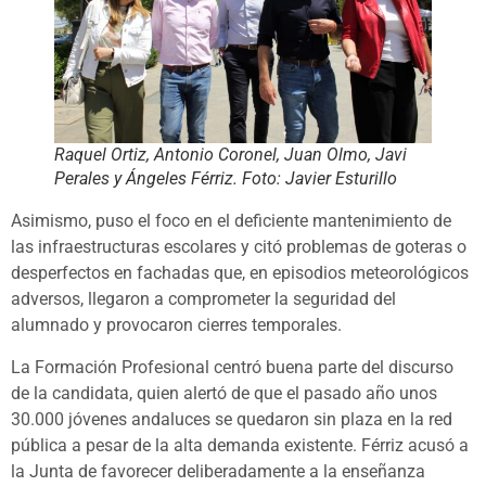
Raquel Ortiz, Antonio Coronel, Juan Olmo, Javi
Perales y Ángeles Férriz. Foto: Javier Esturillo
Asimismo, puso el foco en el deficiente mantenimiento de
las infraestructuras escolares y citó problemas de goteras o
desperfectos en fachadas que, en episodios meteorológicos
adversos, llegaron a comprometer la seguridad del
alumnado y provocaron cierres temporales.
La Formación Profesional centró buena parte del discurso
de la candidata, quien alertó de que el pasado año unos
30.000 jóvenes andaluces se quedaron sin plaza en la red
pública a pesar de la alta demanda existente. Férriz acusó a
la Junta de favorecer deliberadamente a la enseñanza