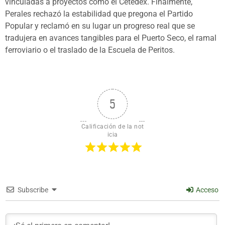
vinculadas a proyectos como el Cetedex. Finalmente,
Perales rechazó la estabilidad que pregona el Partido
Popular y reclamó en su lugar un progreso real que se
tradujera en avances tangibles para el Puerto Seco, el ramal
ferroviario o el traslado de la Escuela de Peritos.
5
Calificación de la not
icia
Subscribe
Acceso