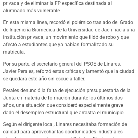
privada y de eliminar la FP específica destinada al
alumnado más vulnerable.
En esta misma línea, recordó el polémico traslado del Grado
de Ingeniería Biomédica de la Universidad de Jaén hacia una
institución privada, un movimiento que tildó de robo y que
afectó a estudiantes que ya habían formalizado su
matrícula.
Por su parte, el secretario general del PSOE de Linares,
Javier Perales, reforzó estas críticas y lamentó que la ciudad
se quedara este año sin escuela taller.
Perales denunció la falta de ejecución presupuestaria de la
Junta en materia de formación durante los últimos dos
años, una situación que consideró especialmente grave
dado el desempleo estructural que arrastra el municipio.
Según el dirigente local, Linares necesitaba formación de
calidad para aprovechar las oportunidades industriales