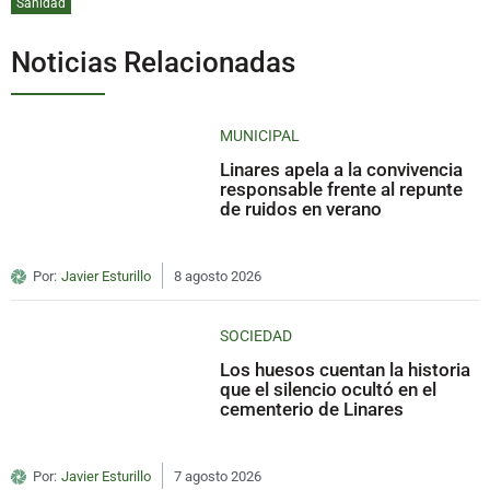
Sanidad
Noticias Relacionadas
MUNICIPAL
Linares apela a la convivencia
responsable frente al repunte
de ruidos en verano
Por:
Javier Esturillo
8 agosto 2026
SOCIEDAD
Los huesos cuentan la historia
que el silencio ocultó en el
cementerio de Linares
Por:
Javier Esturillo
7 agosto 2026