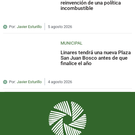
reinvención de una política
incombustible
Por:
Javier Esturillo
5 agosto 2026
MUNICIPAL
Linares tendrá una nueva Plaza
San Juan Bosco antes de que
finalice el año
Por:
Javier Esturillo
4 agosto 2026