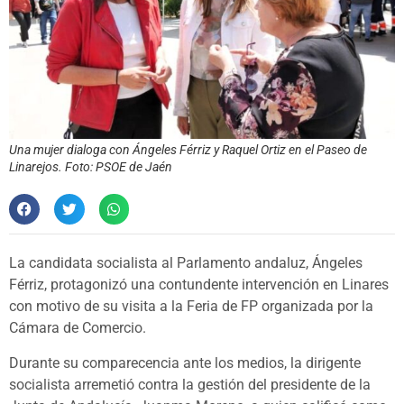
Una mujer dialoga con Ángeles Férriz y Raquel Ortiz en el Paseo de
Linarejos. Foto: PSOE de Jaén
La candidata socialista al Parlamento andaluz, Ángeles
Férriz, protagonizó una contundente intervención en Linares
con motivo de su visita a la Feria de FP organizada por la
Cámara de Comercio.
Durante su comparecencia ante los medios, la dirigente
socialista arremetió contra la gestión del presidente de la