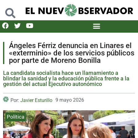
Ángeles Férriz denuncia en Linares el
«exterminio» de los servicios públicos
por parte de Moreno Bonilla
La candidata socialista hace un llamamiento a
blindar la sanidad y la educación pública frente a la
gestión del actual Ejecutivo autonómico
9 mayo 2026
Por:
Javier Esturillo
Política