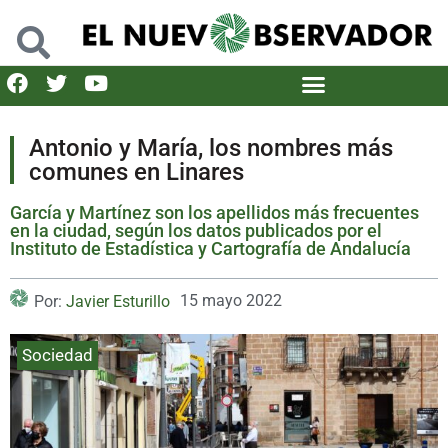
Antonio y María, los nombres más
comunes en Linares
García y Martínez son los apellidos más frecuentes
en la ciudad, según los datos publicados por el
Instituto de Estadística y Cartografía de Andalucía
15 mayo 2022
Por:
Javier Esturillo
Sociedad