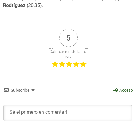
Rodríguez
(20,35).
5
Calificación de la not
icia
Subscribe
Acceso