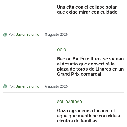
Una cita con el eclipse solar
que exige mirar con cuidado
Por:
Javier Esturillo
8 agosto 2026
OCIO
Baeza, Bailén e Ibros se suman
al desafío que convertirá la
plaza de toros de Linares en un
Grand Prix comarcal
Por:
Javier Esturillo
6 agosto 2026
SOLIDARIDAD
Gaza agradece a Linares el
agua que mantiene con vida a
cientos de familias