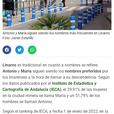
Antonio y María siguen siendo los nombres más frecuentes en Linares.
Foto: Javier Esturillo
Linares
es tradicional en cuanto a nombres se refiere.
Antonio
y
María
siguen siendo los
nombres preferidos
por
los linarenses a la hora de llamar a su descendencia. Según
los datos publicados por el
Instituto de Estadística y
Cartografía de Andalucía (IECA)
, el 39,91% de las mujeres
en la ciudad minera se llama María y un 51,79% de los
hombres se llaman Antonio.
Según el ranking de IECA, a fecha 1 de enero de 2022, en la