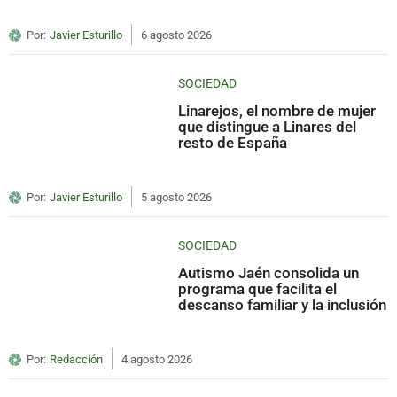
Por:
Javier Esturillo
6 agosto 2026
SOCIEDAD
Linarejos, el nombre de mujer
que distingue a Linares del
resto de España
Por:
Javier Esturillo
5 agosto 2026
SOCIEDAD
Autismo Jaén consolida un
programa que facilita el
descanso familiar y la inclusión
Por:
Redacción
4 agosto 2026