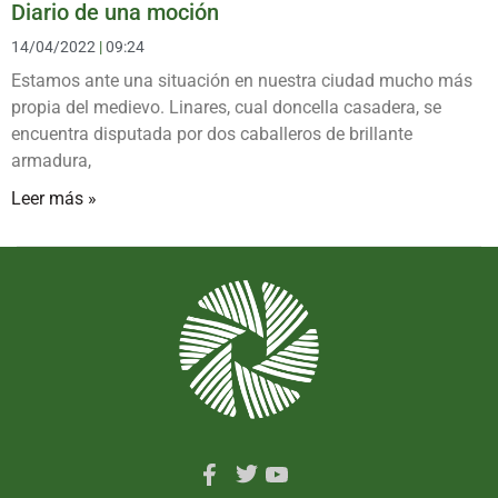
Diario de una moción
14/04/2022
09:24
Estamos ante una situación en nuestra ciudad mucho más
propia del medievo. Linares, cual doncella casadera, se
encuentra disputada por dos caballeros de brillante
armadura,
Leer más »