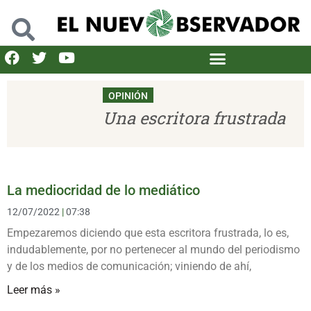
OPINIÓN
Una escritora frustrada
La mediocridad de lo mediático
12/07/2022
07:38
Empezaremos diciendo que esta escritora frustrada, lo es,
indudablemente, por no pertenecer al mundo del periodismo
y de los medios de comunicación; viniendo de ahí,
Leer más »