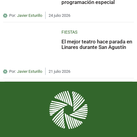
programación especial
Por:
Javier Esturillo
24 julio 2026
FIESTAS
El mejor teatro hace parada en
Linares durante San Agustín
Por:
Javier Esturillo
21 julio 2026