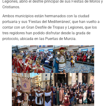
Legiones, abrió el desfile principal de sus Fiestas de Moros y
Cristianos.
Ambos municipios están hermanados con la ciudad
portuaria y sus ‘Fiestas del Mediterráneo’, que han vuelto a
contar con un Gran Desfile de Tropas y Legiones, que los
tres regidores han podido disfrutar desde la grada de
protocolo, ubicada en las Puertas de Murcia.