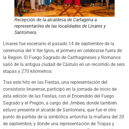
Recepción de la alcaldesa de Cartagena a
representantes de las localidades de Linares y
Santomera.
Linares fue escenario el pasado 14 de septiembre de la
ceremonia del V Iter Ignis, el primero en celebrarse fuera de
la Región. El Fuego Sagrado de Carthagineses y Romanos
salió de la antigua ciudad de Cástulo en un recorrido de seis
etapas y 270 kilómetros.
Tras este hito en las Fiestas, una representación del
consistorio linarense, participó en la jornada de inicio de
esta edición de las Fiestas, con el Encendido del Fuego
Sagrado y el Pregón, a cargo del Jimbee, donde también
estuvo presente el alcalde de Santomera, que fue el otro
punto de partida de la simbólica antorcha la mañana del 20
de septiembre, y donde una representación de Tropas y