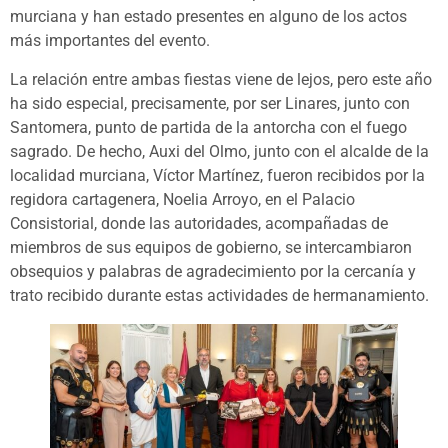
murciana y han estado presentes en alguno de los actos
más importantes del evento.
La relación entre ambas fiestas viene de lejos, pero este año
ha sido especial, precisamente, por ser Linares, junto con
Santomera, punto de partida de la antorcha con el fuego
sagrado. De hecho, Auxi del Olmo, junto con el alcalde de la
localidad murciana, Víctor Martínez, fueron recibidos por la
regidora cartagenera, Noelia Arroyo, en el Palacio
Consistorial, donde las autoridades, acompañadas de
miembros de sus equipos de gobierno, se intercambiaron
obsequios y palabras de agradecimiento por la cercanía y
trato recibido durante estas actividades de hermanamiento.