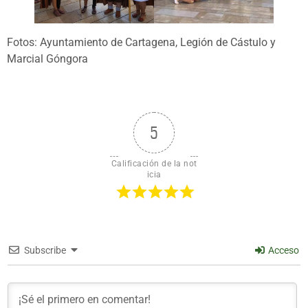
Fotos: Ayuntamiento de Cartagena, Legión de Cástulo y
Marcial Góngora
5
Calificación de la not
icia
Subscribe
Acceso