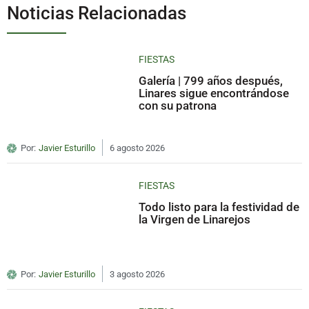
Noticias Relacionadas
FIESTAS
Galería | 799 años después,
Linares sigue encontrándose
con su patrona
Por:
Javier Esturillo
6 agosto 2026
FIESTAS
Todo listo para la festividad de
la Virgen de Linarejos
Por:
Javier Esturillo
3 agosto 2026