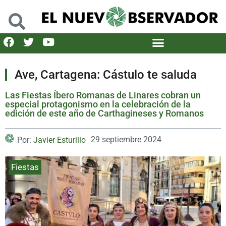
Ave, Cartagena: Cástulo te saluda
Las Fiestas Íbero Romanas de Linares cobran un
especial protagonismo en la celebración de la
edición de este año de Carthagineses y Romanos
29 septiembre 2024
Por:
Javier Esturillo
Fiestas