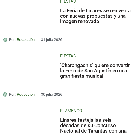
FIESTAS
La Feria de Linares se reinventa
con nuevas propuestas y una
imagen renovada
Por:
Redacción
31 julio 2026
FIESTAS
‘Charangachis’ quiere convertir
la Feria de San Agustín en una
gran fiesta musical
Por:
Redacción
30 julio 2026
FLAMENCO
Linares festeja las seis
décadas de su Concurso
Nacional de Tarantas con una