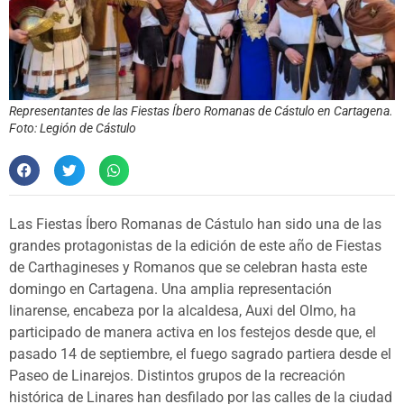
Representantes de las Fiestas Íbero Romanas de Cástulo en Cartagena.
Foto: Legión de Cástulo
Las Fiestas Íbero Romanas de Cástulo han sido una de las
grandes protagonistas de la edición de este año de Fiestas
de Carthagineses y Romanos que se celebran hasta este
domingo en Cartagena. Una amplia representación
linarense, encabeza por la alcaldesa, Auxi del Olmo, ha
participado de manera activa en los festejos desde que, el
pasado 14 de septiembre, el fuego sagrado partiera desde el
Paseo de Linarejos. Distintos grupos de la recreación
histórica de Linares han desfilado por las calles de la ciudad